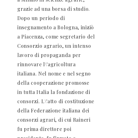
grazie ad una borsa di studio.
Dopo un periodo di
insegnamento a Bologna, iniziò
a Piacenza, come segretario del
Consorzio agrario, un intenso
lavoro di propaganda per
rinnovare l\'agricoltura
italiana. Nel nome e nel segno
della cooperazione promosse
in tutta Italia la fondazione di
consorzi. L\'atto di costituzione
della Federazione italiana dei
consorzi agrari, di cui Raineri
fu prima direttore poi