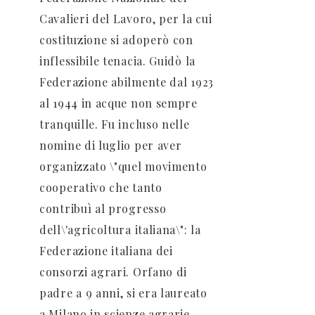
Cavalieri del Lavoro, per la cui
costituzione si adoperò con
inflessibile tenacia. Guidò la
Federazione abilmente dal 1923
al 1944 in acque non sempre
tranquille. Fu incluso nelle
nomine di luglio per aver
organizzato \"quel movimento
cooperativo che tanto
contribuì al progresso
dell\'agricoltura italiana\": la
Federazione italiana dei
consorzi agrari. Orfano di
padre a 9 anni, si era laureato
a Milano in scienze agrarie,