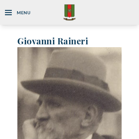
MENU
Giovanni Raineri